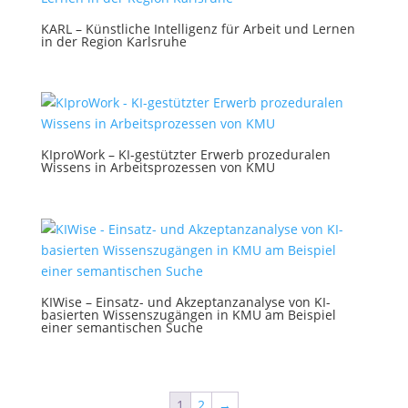
KARL – Künstliche Intelligenz für Arbeit und Lernen
in der Region Karlsruhe
KIproWork – KI-gestützter Erwerb prozeduralen
Wissens in Arbeitsprozessen von KMU
KIWise – Einsatz- und Akzeptanzanalyse von KI-
basierten Wissenszugängen in KMU am Beispiel
einer semantischen Suche
1
2
→