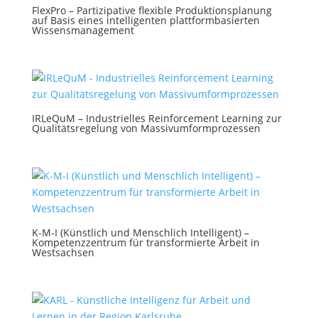
FlexPro – Partizipative flexible Produktionsplanung
auf Basis eines intelligenten plattformbasierten
Wissensmanagement
IRLeQuM – Industrielles Reinforcement Learning zur
Qualitätsregelung von Massivumformprozessen
K-M-I (Künstlich und Menschlich Intelligent) –
Kompetenzzentrum für transformierte Arbeit in
Westsachsen