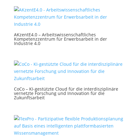
AKzentE4.0 – Arbeitswissenschaftliches
Kompetenzzentrum für Erwerbsarbeit in der
Industrie 4.0
CoCo – KI-gestützte Cloud für die interdisziplinäre
vernetzte Forschung und Innovation für die
Zukunftsarbeit