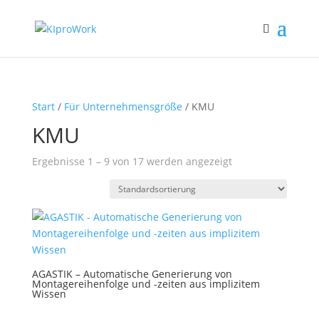
Start
/
Für Unternehmensgröße
/ KMU
KMU
Ergebnisse 1 – 9 von 17 werden angezeigt
AGASTIK – Automatische Generierung von
Montagereihenfolge und -zeiten aus implizitem
Wissen