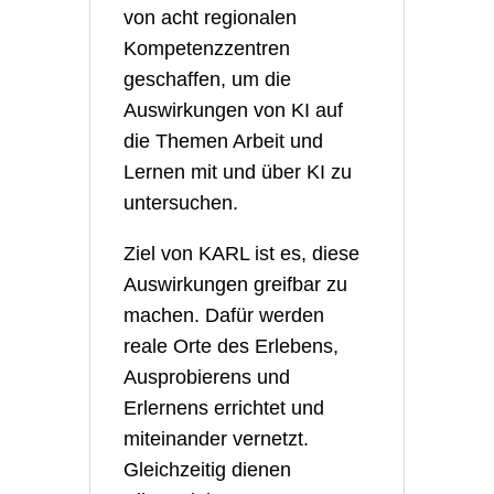
von acht regionalen
Kompetenzzentren
geschaffen, um die
Auswirkungen von KI auf
die Themen Arbeit und
Lernen mit und über KI zu
untersuchen.
Ziel von KARL ist es, diese
Auswirkungen greifbar zu
machen. Dafür werden
reale Orte des Erlebens,
Ausprobierens und
Erlernens errichtet und
miteinander vernetzt.
Gleichzeitig dienen