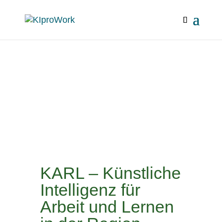
KARL – Künstliche
Intelligenz für
Arbeit und Lernen