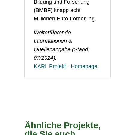
Bildung und Forschung
(BMBF) knapp acht
Millionen Euro Förderung.
Weiterführende
Informationen &
Quellenangabe (Stand:
07/2024):
KARL Projekt - Homepage
Ähnliche Projekte,
die Sie auch