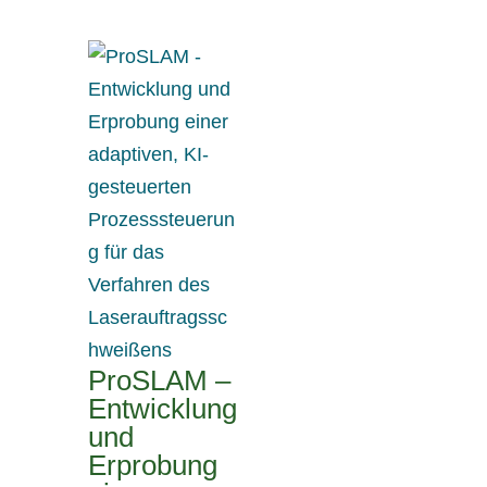
ProSLAM –
Entwicklung
und
Erprobung