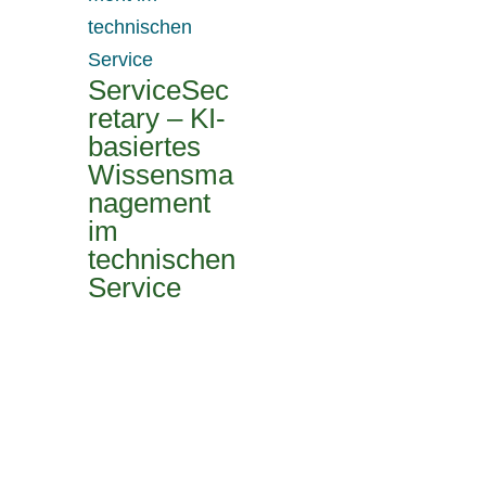
ServiceSec
retary – KI-
basiertes
Wissensma
nagement
im
technischen
Service