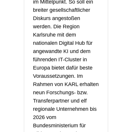
im Mittelpunkt. So soll ein
breiter gesellschaftlicher
Diskurs angestoßen
werden. Die Region
Karlsruhe mit dem
nationalen Digital Hub für
angewandte KI und dem
führenden IT-Cluster in
Europa bietet dafür beste
Voraussetzungen. Im
Rahmen von KARL erhalten
neun Forschungs- bzw.
Transferpartner und elf
regionale Unternehmen bis
2026 vom
Bundesministerium für