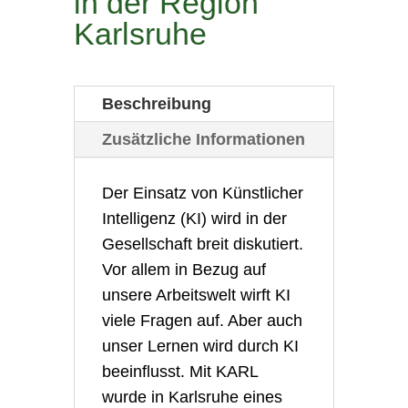
in der Region
Karlsruhe
Beschreibung
Zusätzliche Informationen
Der Einsatz von Künstlicher
Intelligenz (KI) wird in der
Gesellschaft breit diskutiert.
Vor allem in Bezug auf
unsere Arbeitswelt wirft KI
viele Fragen auf. Aber auch
unser Lernen wird durch KI
beeinflusst. Mit KARL
wurde in Karlsruhe eines