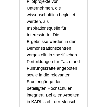
Pilotprojekte von
Unternehmen, die
wissenschaftlich begleitet
werden, als
Inspirationsquelle für
Interessierte. Die
Ergebnisse werden in den
Demonstrationszentren
vorgestellt, in spezifischen
Fortbildungen für Fach- und
Führungskräfte angeboten
sowie in die relevanten
Studiengänge der
beteiligten Hochschulen
integriert. Bei allen Arbeiten
in KARL steht der Mensch