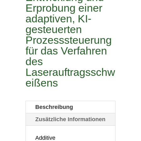
Erprobung einer
adaptiven, KI-
gesteuerten
Prozesssteuerung
für das Verfahren
des
Laserauftragsschw
eißens
Beschreibung
Zusätzliche Informationen
Additive