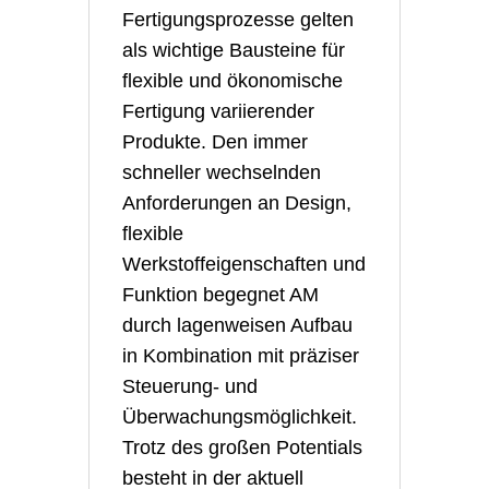
Fertigungsprozesse gelten
als wichtige Bausteine für
flexible und ökonomische
Fertigung variierender
Produkte. Den immer
schneller wechselnden
Anforderungen an Design,
flexible
Werkstoffeigenschaften und
Funktion begegnet AM
durch lagenweisen Aufbau
in Kombination mit präziser
Steuerung- und
Überwachungsmöglichkeit.
Trotz des großen Potentials
besteht in der aktuell