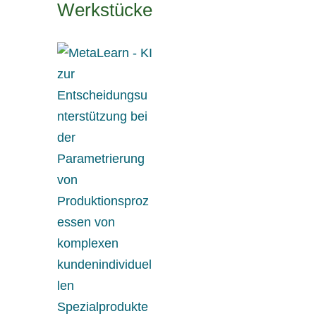
Werkstücke