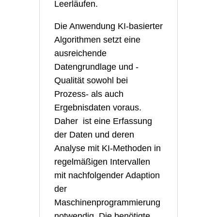
Leerläufen.
Die Anwendung KI-basierter
Algorithmen setzt eine
ausreichende
Datengrundlage und -
Qualität sowohl bei
Prozess- als auch
Ergebnisdaten voraus.
Daher ist eine Erfassung
der Daten und deren
Analyse mit KI-Methoden in
regelmäßigen Intervallen
mit nachfolgender Adaption
der
Maschinenprogrammierung
notwendig. Die benötigte