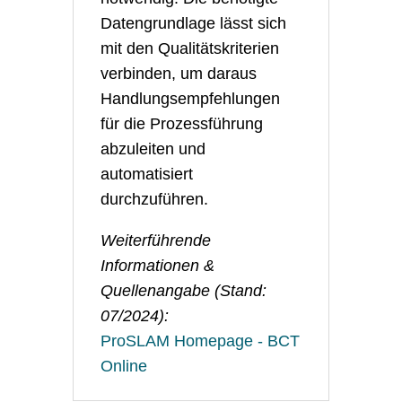
Datengrundlage lässt sich
mit den Qualitätskriterien
verbinden, um daraus
Handlungsempfehlungen
für die Prozessführung
abzuleiten und
automatisiert
durchzuführen.
Weiterführende
Informationen &
Quellenangabe (Stand:
07/2024):
ProSLAM Homepage - BCT
Online