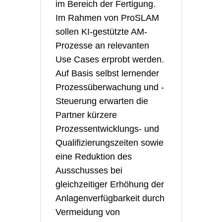
im Bereich der Fertigung.
Im Rahmen von ProSLAM
sollen KI-gestützte AM-
Prozesse an relevanten
Use Cases erprobt werden.
Auf Basis selbst lernender
Prozessüberwachung und -
Steuerung erwarten die
Partner kürzere
Prozessentwicklungs- und
Qualifizierungszeiten sowie
eine Reduktion des
Ausschusses bei
gleichzeitiger Erhöhung der
Anlagenverfügbarkeit durch
Vermeidung von