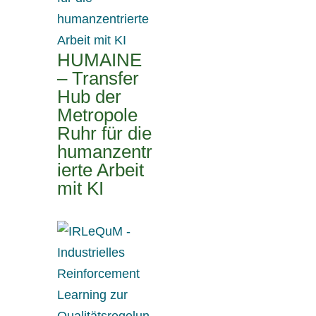
HUMAINE
– Transfer
Hub der
Metropole
Ruhr für die
humanzentr
ierte Arbeit
mit KI