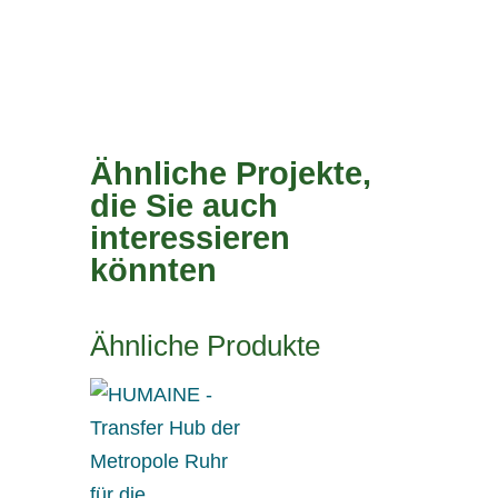
Ähnliche Projekte,
die Sie auch
interessieren
könnten
Ähnliche Produkte