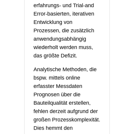
erfahrungs- und Trial-and
Error-basierten, iterativen
Entwicklung von
Prozessen, die zusätzlich
anwendungsabhängig
wiederholt werden muss,
das größte Defizit.
Analytische Methoden, die
bspw. mittels online
erfasster Messdaten
Prognosen über die
Bauteilqualität erstellen,
fehlen derzeit aufgrund der
großen Prozesskomplexität.
Dies hemmt den