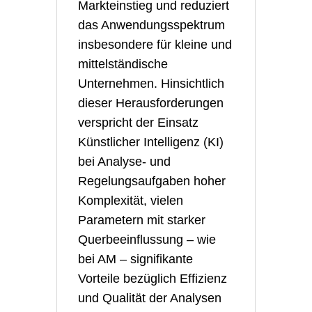
Markteinstieg und reduziert
das Anwendungsspektrum
insbesondere für kleine und
mittelständische
Unternehmen. Hinsichtlich
dieser Herausforderungen
verspricht der Einsatz
Künstlicher Intelligenz (KI)
bei Analyse- und
Regelungsaufgaben hoher
Komplexität, vielen
Parametern mit starker
Querbeeinflussung – wie
bei AM – signifikante
Vorteile bezüglich Effizienz
und Qualität der Analysen