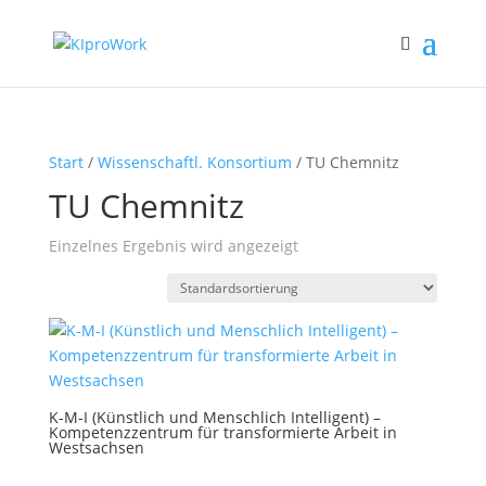
Start
/
Wissenschaftl. Konsortium
/ TU Chemnitz
TU Chemnitz
Einzelnes Ergebnis wird angezeigt
K-M-I (Künstlich und Menschlich Intelligent) –
Kompetenzzentrum für transformierte Arbeit in
Westsachsen