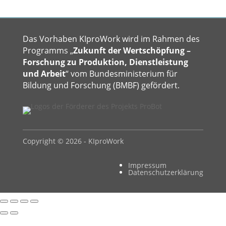
Das Vorhaben KIproWork wird im Rahmen des
Programms „
Zukunft der Wertschöpfung –
Forschung zu Produktion, Dienstleistung
und Arbeit
“ vom Bundesministerium für
Bildung und Forschung (BMBF) gefördert.
Copyright © 2026 - KIproWork
Impressum
Datenschutzerklärung