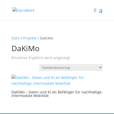
Start
/
Projekte
/ DaKiMo
DaKiMo
Einzelnes Ergebnis wird angezeigt
DaKiMo – Daten und KI als Befähiger für nachhaltige,
intermodale Mobilität