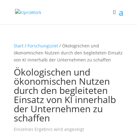
Start
/
Forschungsziel
/ Ökologischen und
ökonomischen Nutzen durch den begleiteten Einsatz
von KI innerhalb der Unternehmen zu schaffen
Ökologischen und
ökonomischen Nutzen
durch den begleiteten
Einsatz von KI innerhalb
der Unternehmen zu
schaffen
Einzelnes Ergebnis wird angezeigt