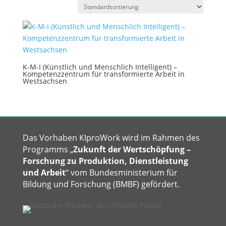
K-M-I (Künstlich und Menschlich Intelligent) –
Kompetenzzentrum für transformierte Arbeit in
Westsachsen
Das Vorhaben KIproWork wird im Rahmen des
Programms „
Zukunft der Wertschöpfung –
Forschung zu Produktion, Dienstleistung
und Arbeit
“ vom Bundesministerium für
Bildung und Forschung (BMBF) gefördert.