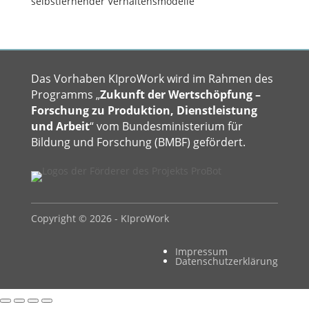
selbstlernender Verhaltensmodelle
Das Vorhaben KIproWork wird im Rahmen des
Programms „
Zukunft der Wertschöpfung –
Forschung zu Produktion, Dienstleistung
und Arbeit
“ vom Bundesministerium für
Bildung und Forschung (BMBF) gefördert.
Copyright © 2026 - KIproWork
Impressum
Datenschutzerklärung