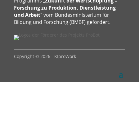
Programms „
Zukunft der Wertschöpfung –
Forschung zu Produktion, Dienstleistung
und Arbeit
“ vom Bundesministerium für
Bildung und Forschung (BMBF) gefördert.
Copyright © 2026 - KIproWork