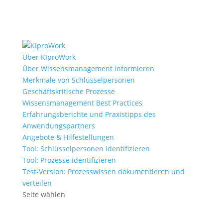
Über KIproWork
Über Wissensmanagement informieren
Merkmale von Schlüsselpersonen
Geschäftskritische Prozesse
Wissensmanagement Best Practices
Erfahrungsberichte und Praxistipps des
Anwendungspartners
Angebote & Hilfestellungen
Tool: Schlüsselpersonen identifizieren
Tool: Prozesse identifizieren
Test-Version: Prozesswissen dokumentieren und
verteilen
Seite wählen