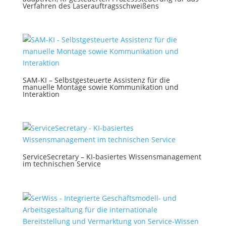
Verfahren des Laserauftragsschweißens
SAM-KI – Selbstgesteuerte Assistenz für die
manuelle Montage sowie Kommunikation und
Interaktion
ServiceSecretary – KI-basiertes Wissensmanagement
im technischen Service