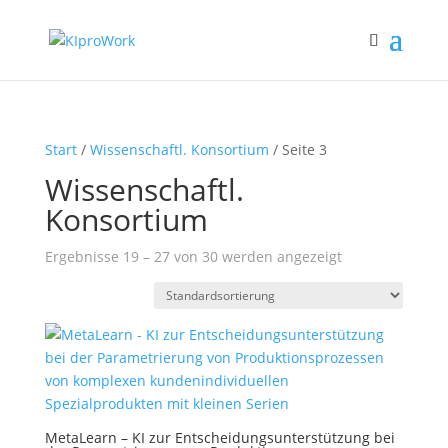
Start
/
Wissenschaftl. Konsortium
/ Seite 3
Wissenschaftl.
Konsortium
Ergebnisse 19 – 27 von 30 werden angezeigt
MetaLearn – KI zur Entscheidungsunterstützung bei