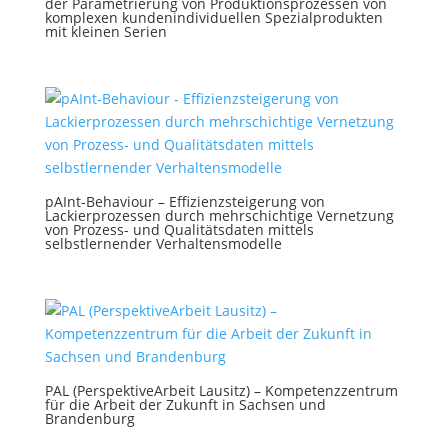
der Parametrierung von Produktionsprozessen von
komplexen kundenindividuellen Spezialprodukten
mit kleinen Serien
pAInt-Behaviour – Effizienzsteigerung von
Lackierprozessen durch mehrschichtige Vernetzung
von Prozess- und Qualitätsdaten mittels
selbstlernender Verhaltensmodelle
PAL (PerspektiveArbeit Lausitz) – Kompetenzzentrum
für die Arbeit der Zukunft in Sachsen und
Brandenburg