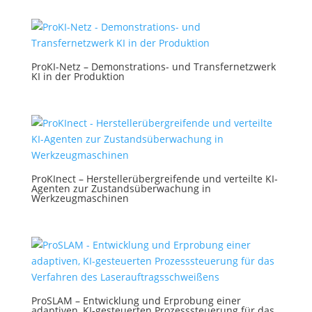
ProKI-Netz – Demonstrations- und Transfernetzwerk
KI in der Produktion
ProKInect – Herstellerübergreifende und verteilte KI-
Agenten zur Zustandsüberwachung in
Werkzeugmaschinen
ProSLAM – Entwicklung und Erprobung einer
adaptiven, KI-gesteuerten Prozesssteuerung für das