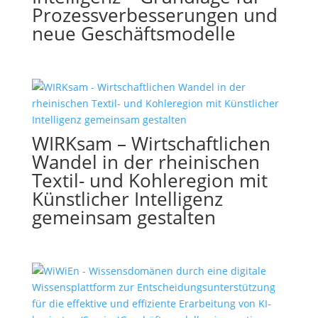
Prozessverbesserungen und
neue Geschäftsmodelle
WIRKsam – Wirtschaftlichen
Wandel in der rheinischen
Textil- und Kohleregion mit
Künstlicher Intelligenz
gemeinsam gestalten